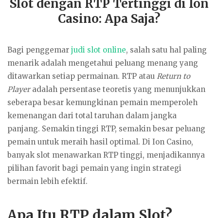
Slot dengan RTP Tertinggi di Ion
Casino: Apa Saja?
Bagi penggemar
judi slot online
, salah satu hal paling
menarik adalah mengetahui peluang menang yang
ditawarkan setiap permainan. RTP atau
Return to
Player
adalah persentase teoretis yang menunjukkan
seberapa besar kemungkinan pemain memperoleh
kemenangan dari total taruhan dalam jangka
panjang. Semakin tinggi RTP, semakin besar peluang
pemain untuk meraih hasil optimal. Di Ion Casino,
banyak slot menawarkan RTP tinggi, menjadikannya
pilihan favorit bagi pemain yang ingin strategi
bermain lebih efektif.
Apa Itu RTP dalam Slot?