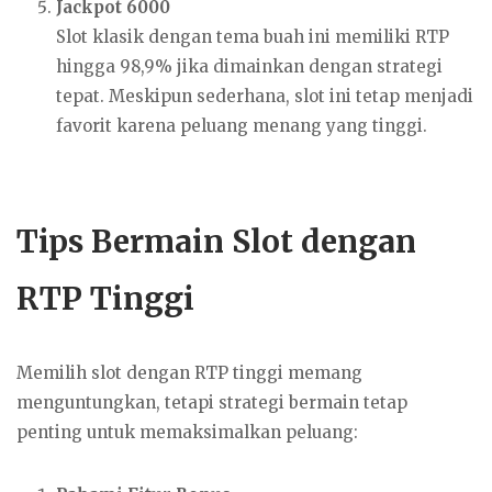
Jackpot 6000
Slot klasik dengan tema buah ini memiliki RTP
hingga 98,9% jika dimainkan dengan strategi
tepat. Meskipun sederhana, slot ini tetap menjadi
favorit karena peluang menang yang tinggi.
Tips Bermain Slot dengan
RTP Tinggi
Memilih slot dengan RTP tinggi memang
menguntungkan, tetapi strategi bermain tetap
penting untuk memaksimalkan peluang: