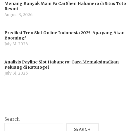
Menang Banyak Main Fa Cai Shen Habanero di Situs Toto
Resmi
August 3, 2026
Prediksi Tren Slot Online Indonesia 2025: Apa yang Akan
Booming?
July 31, 2026
Analisis Payline Slot Habanero: Cara Memaksimalkan
Peluang di Ratutogel
July 31, 2026
Search
SEARCH