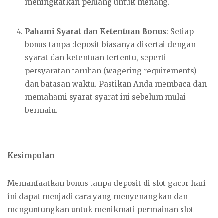
meningkatkan peluang untuk menang.
Pahami Syarat dan Ketentuan Bonus
: Setiap
bonus tanpa deposit biasanya disertai dengan
syarat dan ketentuan tertentu, seperti
persyaratan taruhan (wagering requirements)
dan batasan waktu. Pastikan Anda membaca dan
memahami syarat-syarat ini sebelum mulai
bermain.
Kesimpulan
Memanfaatkan bonus tanpa deposit di slot gacor hari
ini dapat menjadi cara yang menyenangkan dan
menguntungkan untuk menikmati permainan slot