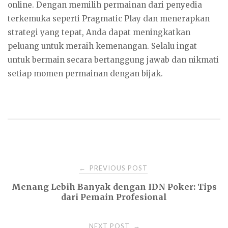
online. Dengan memilih permainan dari penyedia
terkemuka seperti Pragmatic Play dan menerapkan
strategi yang tepat, Anda dapat meningkatkan
peluang untuk meraih kemenangan. Selalu ingat
untuk bermain secara bertanggung jawab dan nikmati
setiap momen permainan dengan bijak.
Post
PREVIOUS POST
←
Menang Lebih Banyak dengan IDN Poker: Tips
navigation
dari Pemain Profesional
NEXT POST
→