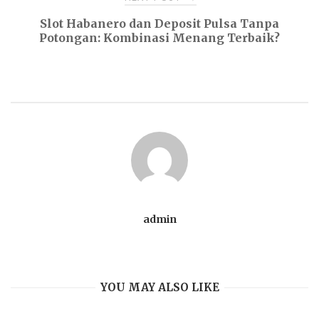
Slot Habanero dan Deposit Pulsa Tanpa
Potongan: Kombinasi Menang Terbaik?
admin
YOU MAY ALSO LIKE