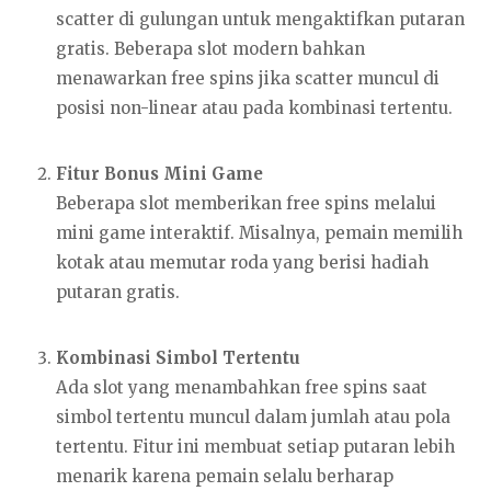
scatter di gulungan untuk mengaktifkan putaran
gratis. Beberapa slot modern bahkan
menawarkan free spins jika scatter muncul di
posisi non-linear atau pada kombinasi tertentu.
Fitur Bonus Mini Game
Beberapa slot memberikan free spins melalui
mini game interaktif. Misalnya, pemain memilih
kotak atau memutar roda yang berisi hadiah
putaran gratis.
Kombinasi Simbol Tertentu
Ada slot yang menambahkan free spins saat
simbol tertentu muncul dalam jumlah atau pola
tertentu. Fitur ini membuat setiap putaran lebih
menarik karena pemain selalu berharap