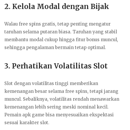
2.
Kelola Modal dengan Bijak
Walau free spins gratis, tetap penting mengatur
taruhan selama putaran biasa. Taruhan yang stabil
membantu modal cukup hingga fitur bonus muncul,
sehingga pengalaman bermain tetap optimal.
3.
Perhatikan Volatilitas Slot
Slot dengan volatilitas tinggi memberikan
kemenangan besar selama free spins, tetapi jarang
muncul. Sebaliknya, volatilitas rendah menawarkan
kemenangan lebih sering meski nominal kecil.
Pemain apk game bisa menyesuaikan ekspektasi
sesuai karakter slot.