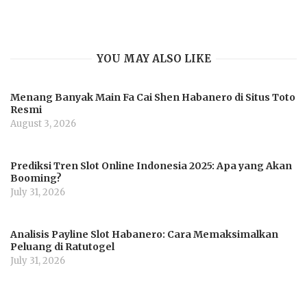
YOU MAY ALSO LIKE
Menang Banyak Main Fa Cai Shen Habanero di Situs Toto
Resmi
August 3, 2026
Prediksi Tren Slot Online Indonesia 2025: Apa yang Akan
Booming?
July 31, 2026
Analisis Payline Slot Habanero: Cara Memaksimalkan
Peluang di Ratutogel
July 31, 2026