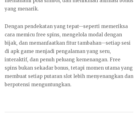
memahami pola simbol, dan menikmati animasi bonus
yang menarik.
Dengan pendekatan yang tepat—seperti memeriksa
cara memicu free spins, mengelola modal dengan
bijak, dan memanfaatkan fitur tambahan—setiap sesi
di apk game menjadi pengalaman yang seru,
interaktif, dan penuh peluang kemenangan. Free
spins bukan sekadar bonus, tetapi momen utama yang
membuat setiap putaran slot lebih menyenangkan dan
berpotensi menguntungkan.