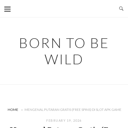
Skip
to
content
BORN TO BE
WILD
HOME
»
MENGENAL PUTARAN GRATIS (FREE SPINS) DI SLOT APK GAME
FEBRUARY 19, 2026