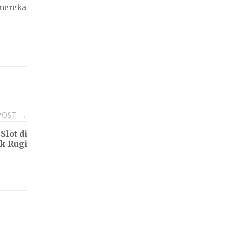
 mereka
 POST
→
lot di
k Rugi