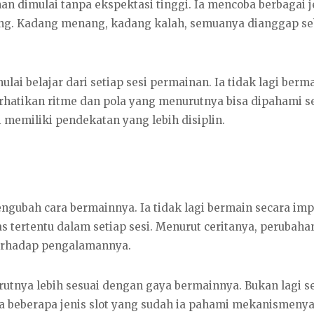
an dimulai tanpa ekspektasi tinggi. Ia mencoba berbagai j
ng. Kadang menang, kadang kalah, semuanya dianggap se
ai belajar dari setiap sesi permainan. Ia tidak lagi berm
rhatikan ritme dan pola yang menurutnya bisa dipahami s
i memiliki pendekatan yang lebih disiplin.
ngubah cara bermainnya. Ia tidak lagi bermain secara impu
tertentu dalam setiap sesi. Menurut ceritanya, perubahan
erhadap pengalamannya.
utnya lebih sesuai dengan gaya bermainnya. Bukan lagi s
a beberapa jenis slot yang sudah ia pahami mekanismenya