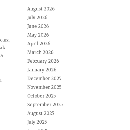
August 2026
July 2026
June 2026
May 2026
 cara
April 2026
dak
March 2026
wa
February 2026
January 2026
December 2025
n
November 2025
October 2025
September 2025
August 2025
July 2025