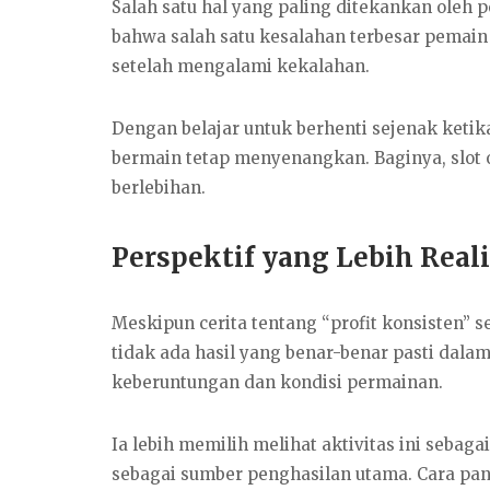
Salah satu hal yang paling ditekankan oleh
bahwa salah satu kesalahan terbesar pemain
setelah mengalami kekalahan.
Dengan belajar untuk berhenti sejenak keti
bermain tetap menyenangkan. Baginya, slot o
berlebihan.
Perspektif yang Lebih Reali
Meskipun cerita tentang “profit konsisten” 
tidak ada hasil yang benar-benar pasti dala
keberuntungan dan kondisi permainan.
Ia lebih memilih melihat aktivitas ini seba
sebagai sumber penghasilan utama. Cara pan