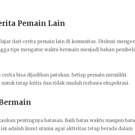
rita Pemain Lain
lajar dari cerita pemain lain di komunitas. Diskusi menge
ingga tips mengatur waktu bermain menjadi bahan pembel
cerita bisa dijadikan patokan. Setiap pemain memiliki
untuk tetap kritis dan tidak mudah terbawa ekspektasi.
 Bermain
kankan pentingnya batasan. Baik batas waktu maupun bat
ni adalah kunci utama agar aktivitas tetap berada dalam