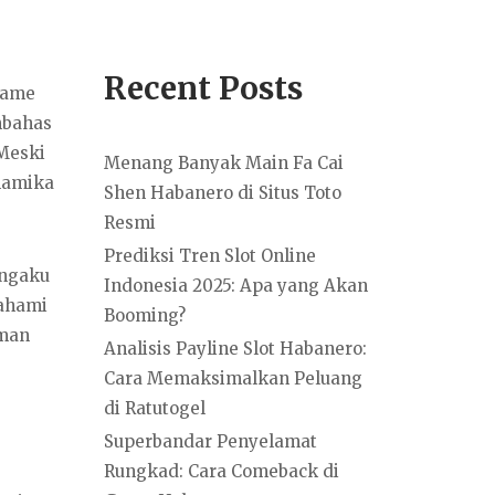
Recent Posts
game
mbahas
 Meski
Menang Banyak Main Fa Cai
inamika
Shen Habanero di Situs Toto
Resmi
Prediksi Tren Slot Online
engaku
Indonesia 2025: Apa yang Akan
mahami
Booming?
aman
Analisis Payline Slot Habanero:
Cara Memaksimalkan Peluang
di Ratutogel
Superbandar Penyelamat
Rungkad: Cara Comeback di