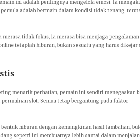
 pemain ini adalah pentingnya mengelola emosi. Ia mengak
 pemula adalah bermain dalam kondisi tidak tenang, teru
ka merasa tidak fokus, ia merasa bisa menjaga pengalaman
nline tetaplah hiburan, bukan sesuatu yang harus dikejar 
stis
sering menarik perhatian, pemain ini sendiri menegaskan 
m permainan slot. Semua tetap bergantung pada faktor
gai bentuk hiburan dengan kemungkinan hasil tambahan, bu
dang seperti ini membuatnya lebih santai dalam menjalan