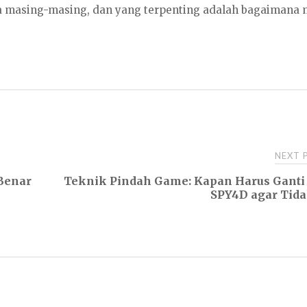
ta masing-masing, dan yang terpenting adalah bagaimana
NEXT
Benar
Teknik Pindah Game: Kapan Harus Ganti S
SPY4D agar Tida