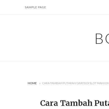
Skip
SAMPLE PAGE
to
content
B
HOME
»
CARA TAMBAH PUTARAN GRATIS DI SLOT MAHJO
Cara Tambah Puta