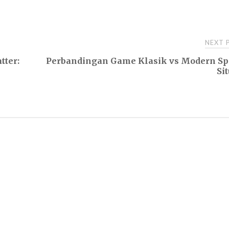
NEXT
tter:
Perbandingan Game Klasik vs Modern Spi
Sit