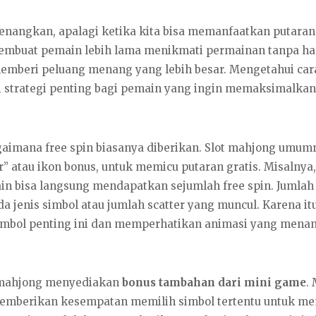
angkan, apalagi ketika kita bisa memanfaatkan putaran 
 membuat pemain lebih lama menikmati permainan tanpa ha
memberi peluang menang yang lebih besar. Mengetahui car
 strategi penting bagi pemain yang ingin memaksimalkan
imana free spin biasanya diberikan. Slot mahjong umum
” atau ikon bonus, untuk memicu putaran gratis. Misalnya,
ain bisa langsung mendapatkan sejumlah free spin. Jumlah
da jenis simbol atau jumlah scatter yang muncul. Karena itu
simbol penting ini dan memperhatikan animasi yang mena
t mahjong menyediakan
bonus tambahan dari mini game
.
 memberikan kesempatan memilih simbol tertentu untuk m