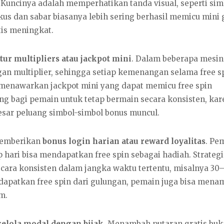
 Kuncinya adalah memperhatikan tanda visual, seperti sim
kus dan sabar biasanya lebih sering berhasil memicu mini
is meningkat.
ur multipliers atau jackpot mini
. Dalam beberapa mesin 
gan multiplier, sehingga setiap kemenangan selama free s
 menawarkan jackpot mini yang dapat memicu free spin
ing bagi pemain untuk tetap bermain secara konsisten, ka
esar peluang simbol-simbol bonus muncul.
 memberikan
bonus login harian atau reward loyalitas
. Pe
 hari bisa mendapatkan free spin sebagai hadiah. Strategi
ara konsisten dalam jangka waktu tertentu, misalnya 30
ndapatkan free spin dari gulungan, pemain juga bisa men
m.
elola modal dengan bijak
. Menambah putaran gratis bu