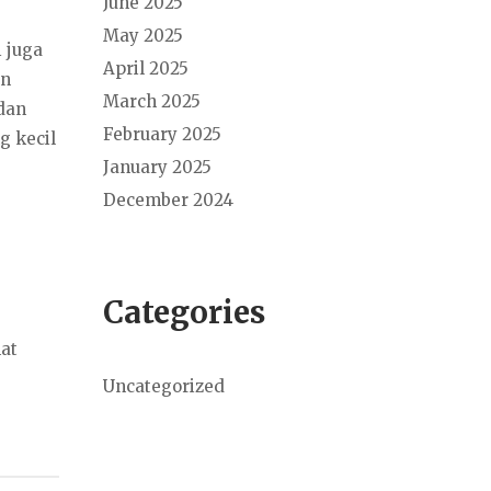
June 2025
May 2025
 juga
April 2025
an
March 2025
 dan
February 2025
g kecil
January 2025
December 2024
Categories
at
Uncategorized