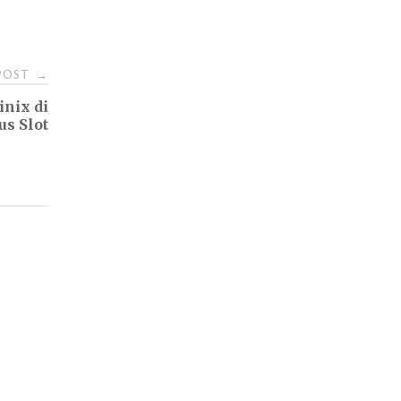
 POST
→
nix di
us Slot