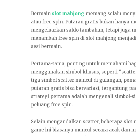
Bermain
slot mahjong
memang selalu menyen
atau free spin. Putaran gratis bukan hanya
mengeluarkan saldo tambahan, tetapi juga 
menambah free spin di slot mahjong menjadi
sesi bermain.
Pertama-tama, penting untuk memahami baga
menggunakan simbol khusus, seperti “scatter
tiga simbol scatter muncul di gulungan, pem
putaran gratis bisa bervariasi, tergantung pa
strategi pertama adalah mengenali simbol-
peluang free spin.
Selain mengandalkan scatter, beberapa slo
game ini biasanya muncul secara acak dan