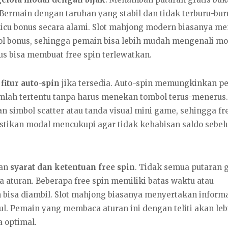
 Bermain dengan taruhan yang stabil dan tidak terburu-bur
cu bonus secara alami. Slot mahjong modern biasanya me
ol bonus, sehingga pemain bisa lebih mudah mengenali 
kus bisa membuat free spin terlewatkan.
itur auto-spin
jika tersedia. Auto-spin memungkinkan p
lah tertentu tanpa harus menekan tombol terus-menerus.
simbol scatter atau tanda visual mini game, sehingga fr
astikan modal mencukupi agar tidak kehabisan saldo sebe
kan
syarat dan ketentuan free spin
. Tidak semua putaran g
a aturan. Beberapa free spin memiliki batas waktu atau
 bisa diambil. Slot mahjong biasanya menyertakan informa
ul. Pemain yang membaca aturan ini dengan teliti akan leb
 optimal.