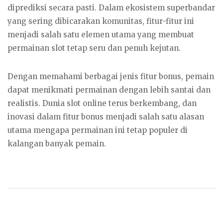
diprediksi secara pasti. Dalam ekosistem superbandar
yang sering dibicarakan komunitas, fitur-fitur ini
menjadi salah satu elemen utama yang membuat
permainan slot tetap seru dan penuh kejutan.
Dengan memahami berbagai jenis fitur bonus, pemain
dapat menikmati permainan dengan lebih santai dan
realistis. Dunia slot online terus berkembang, dan
inovasi dalam fitur bonus menjadi salah satu alasan
utama mengapa permainan ini tetap populer di
kalangan banyak pemain.