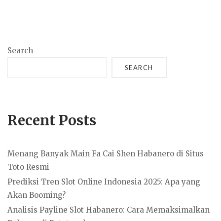
Search
SEARCH
Recent Posts
Menang Banyak Main Fa Cai Shen Habanero di Situs
Toto Resmi
Prediksi Tren Slot Online Indonesia 2025: Apa yang
Akan Booming?
Analisis Payline Slot Habanero: Cara Memaksimalkan