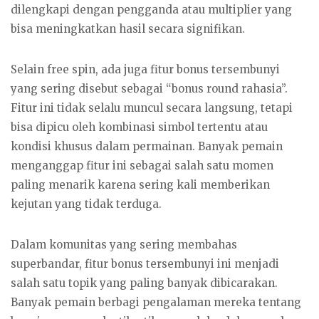
dilengkapi dengan pengganda atau multiplier yang
bisa meningkatkan hasil secara signifikan.
Selain free spin, ada juga fitur bonus tersembunyi
yang sering disebut sebagai “bonus round rahasia”.
Fitur ini tidak selalu muncul secara langsung, tetapi
bisa dipicu oleh kombinasi simbol tertentu atau
kondisi khusus dalam permainan. Banyak pemain
menganggap fitur ini sebagai salah satu momen
paling menarik karena sering kali memberikan
kejutan yang tidak terduga.
Dalam komunitas yang sering membahas
superbandar, fitur bonus tersembunyi ini menjadi
salah satu topik yang paling banyak dibicarakan.
Banyak pemain berbagi pengalaman mereka tentang