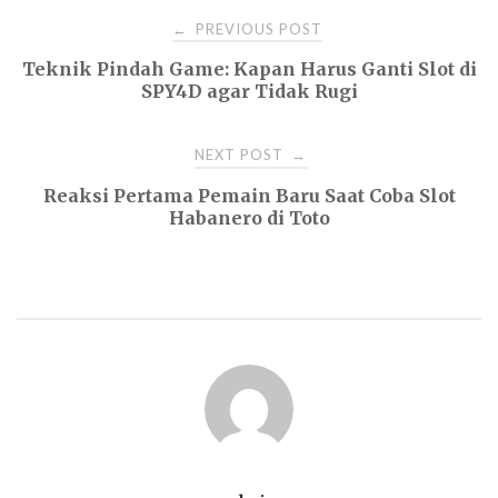
Post
PREVIOUS POST
←
Teknik Pindah Game: Kapan Harus Ganti Slot di
navigation
SPY4D agar Tidak Rugi
NEXT POST
→
Reaksi Pertama Pemain Baru Saat Coba Slot
Habanero di Toto