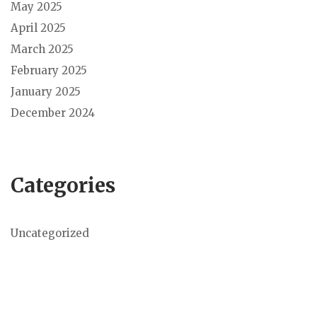
May 2025
April 2025
March 2025
February 2025
January 2025
December 2024
Categories
Uncategorized