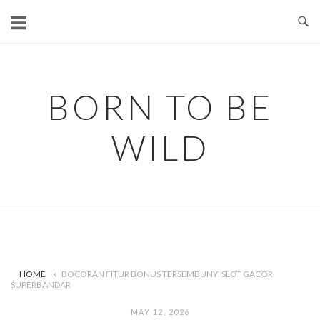
Skip
to
content
BORN TO BE
WILD
HOME
»
BOCORAN FITUR BONUS TERSEMBUNYI SLOT GACOR
SUPERBANDAR
MAY 12, 2026